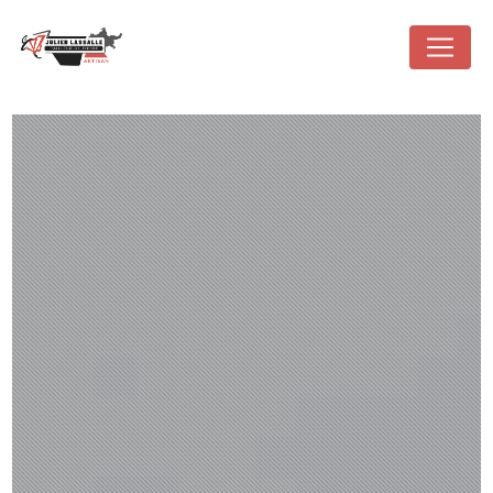
Panneau de gestion des cookies