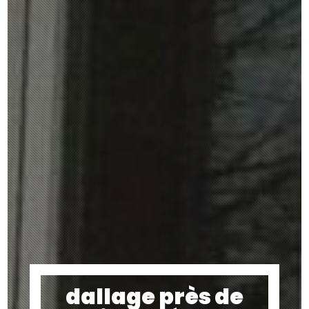
dallage près de