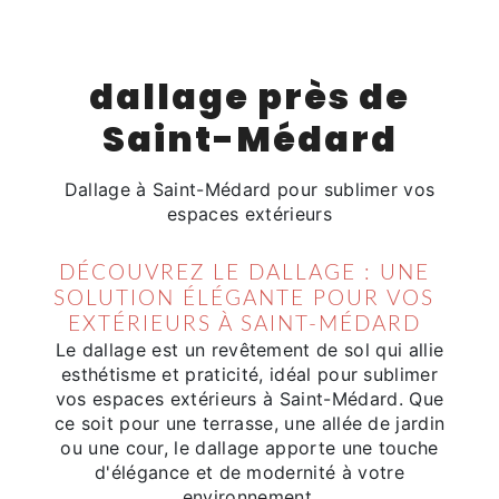
dallage près de
Saint-Médard
Dallage à Saint-Médard pour sublimer vos
espaces extérieurs
DÉCOUVREZ LE DALLAGE : UNE
SOLUTION ÉLÉGANTE POUR VOS
EXTÉRIEURS À SAINT-MÉDARD
Le dallage est un revêtement de sol qui allie
esthétisme et praticité, idéal pour sublimer
vos espaces extérieurs à Saint-Médard. Que
ce soit pour une terrasse, une allée de jardin
ou une cour, le dallage apporte une touche
d'élégance et de modernité à votre
environnement.