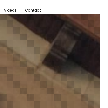
Vidéos
Contact