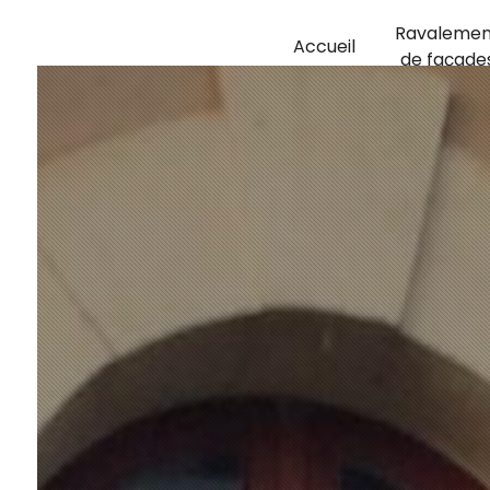
Ravalemen
Accueil
de façade