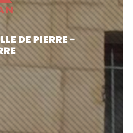
LE DE PIERRE -
RRE