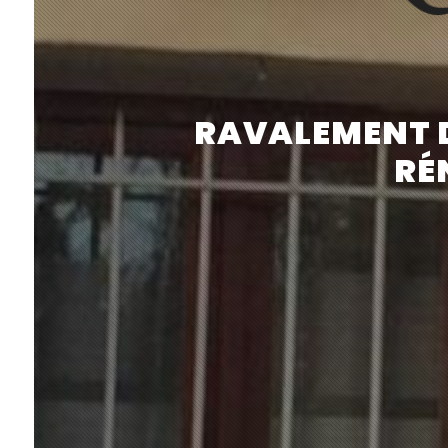
RAVALEMENT DE
RÉ